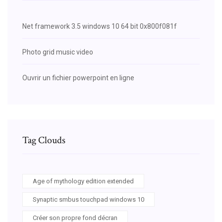
Net framework 3.5 windows 10 64 bit 0x800f081f
Photo grid music video
Ouvrir un fichier powerpoint en ligne
Tag Clouds
Age of mythology edition extended
Synaptic smbus touchpad windows 10
Créer son propre fond décran