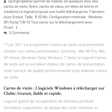
SpringPublisher permet de réaliser, en quelques clics, des
cartes de visite, flyers, cartes de vœux, en-têtes de lettres et
créations Le logiciel propose une multit téléchargé les 7 derniers
jours Gratuit. Taille : 8.35 Mo. Configuration minimale : Windows
XP/Vista/7/8/10 Tout savoir sur le téléchargement avec
01net.
5 Comments
17 juil. 2011 Le programme Cartes de visite vous permettra
d'éditer vos cartes personnelles. Système : Win XP Pro, Win
XP Home, Windows Vista, Windows 7; Note Le logiciel Cartes
de visite est un excellent éditeur de cartes de présentation.
multi -service de qualité professionnelle pour élaborer cartes
de visite,
Cartes de visite : 2 logiciels Windows à télécharger sur
Clubic. Gratuit, fiable et rapide.
Logiciel gratuit de récupération de données perdues
formatées supprimées du disque dur carte mémoire et