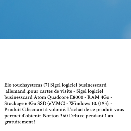
Elo touchsystems (7) Sigel logiciel businesscard
'allemand',pour cartes de visite - Sigel logiciel
businesscard Atom Quadcore E8000 - RAM 4Go -
Stockage 64Go SSD (eMMC) - Windows 10. (193). -
Produit Cdiscount à volonté. L'achat de ce produit vous
permet d'obtenir Norton 360 Deluxe pendant 1 an
gratuitement !