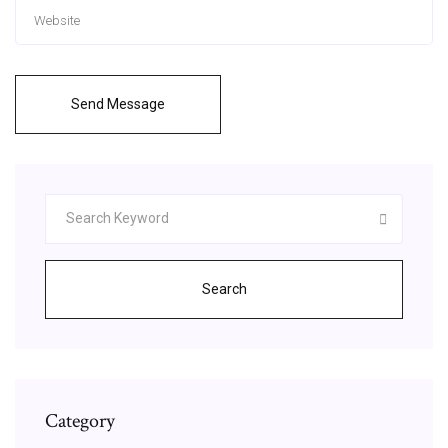
Send Message
Search
Category