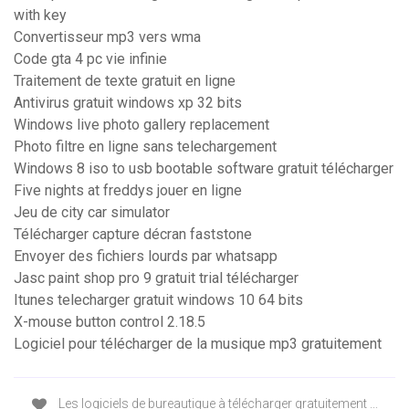
with key
Convertisseur mp3 vers wma
Code gta 4 pc vie infinie
Traitement de texte gratuit en ligne
Antivirus gratuit windows xp 32 bits
Windows live photo gallery replacement
Photo filtre en ligne sans telechargement
Windows 8 iso to usb bootable software gratuit télécharger
Five nights at freddys jouer en ligne
Jeu de city car simulator
Télécharger capture décran faststone
Envoyer des fichiers lourds par whatsapp
Jasc paint shop pro 9 gratuit trial télécharger
Itunes telecharger gratuit windows 10 64 bits
X-mouse button control 2.18.5
Logiciel pour télécharger de la musique mp3 gratuitement
Les logiciels de bureautique à télécharger gratuitement ...