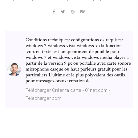
Conditions techniques: configurations os requises:
windows 7 windows vista windows xp la fonction
'voix en texte' est uniquemment disponible pour
windows 7 et windows vista windows media player à
partir de la version 9 pc ou portable avec carte sonore
microphone casque ou haut parleurs gratuit pour les
particuliers!L'ultime et le plus polyvalent des outils
pour messages oraux: création de
Télécharger Créer ta carte - 01net.com -
Telecharger.com