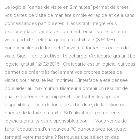
Le logiciel "cartes de visite en 2 minutes" permet de créer
vos cartes de visite de manière simple et rapide et cela sans
connaissances particulières. L'assistant intégré vous
explique étape par étape Comment réussir votre carte de
visite parfaite. Téléchargement gratuit. ZIP (3,54 MB)
Fonctionnalités de logiciel: Convient à toutes les cartes de
visite Sigel; Facile à utiliser Télécharger Cretacarte gratuit | Le
logiciel gratuit 12/02/2015 · Cretacarte est un logiciel qui vous
permet de créer très facilement vos propres cartes de
visites pour ensuite les imprimer. L’interface a été pensée
pour aider au maximum l’utilisateur à obtenir un résultat de
qualité. La fenêtre principale affiche toutes les options
disponibles : choix du fond, de la bordure, de la police ou
encore de la taille du texte. Si l’utilisateur Les meilleurs
logiciels gratuits et indispensables pour ... Vous venez de
faire l’acquisition d’un nouveau PC ou vous avez tout juste
formaté votre machine ? Retrouvez une sélection des