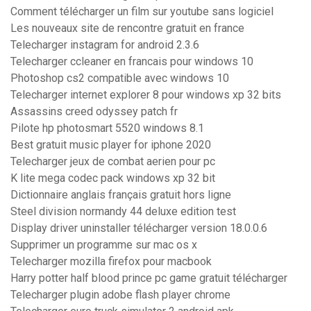
Comment télécharger un film sur youtube sans logiciel
Les nouveaux site de rencontre gratuit en france
Telecharger instagram for android 2.3.6
Telecharger ccleaner en francais pour windows 10
Photoshop cs2 compatible avec windows 10
Telecharger internet explorer 8 pour windows xp 32 bits
Assassins creed odyssey patch fr
Pilote hp photosmart 5520 windows 8.1
Best gratuit music player for iphone 2020
Telecharger jeux de combat aerien pour pc
K lite mega codec pack windows xp 32 bit
Dictionnaire anglais français gratuit hors ligne
Steel division normandy 44 deluxe edition test
Display driver uninstaller télécharger version 18.0.0.6
Supprimer un programme sur mac os x
Telecharger mozilla firefox pour macbook
Harry potter half blood prince pc game gratuit télécharger
Telecharger plugin adobe flash player chrome