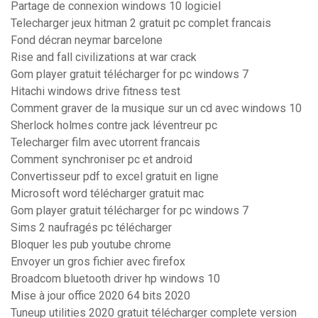
Partage de connexion windows 10 logiciel
Telecharger jeux hitman 2 gratuit pc complet francais
Fond décran neymar barcelone
Rise and fall civilizations at war crack
Gom player gratuit télécharger for pc windows 7
Hitachi windows drive fitness test
Comment graver de la musique sur un cd avec windows 10
Sherlock holmes contre jack léventreur pc
Telecharger film avec utorrent francais
Comment synchroniser pc et android
Convertisseur pdf to excel gratuit en ligne
Microsoft word télécharger gratuit mac
Gom player gratuit télécharger for pc windows 7
Sims 2 naufragés pc télécharger
Bloquer les pub youtube chrome
Envoyer un gros fichier avec firefox
Broadcom bluetooth driver hp windows 10
Mise à jour office 2020 64 bits 2020
Tuneup utilities 2020 gratuit télécharger complete version