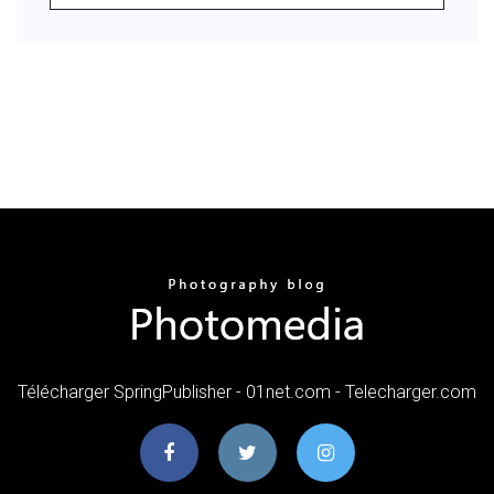
Télécharger SpringPublisher - 01net.com - Telecharger.com