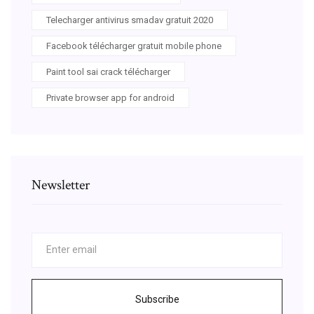
Telecharger antivirus smadav gratuit 2020
Facebook télécharger gratuit mobile phone
Paint tool sai crack télécharger
Private browser app for android
Newsletter
Subscribe