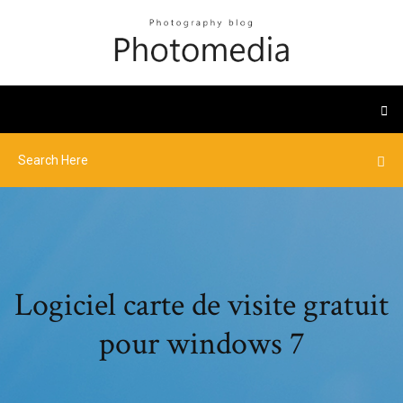
Logiciel carte de visite gratuit
pour windows 7