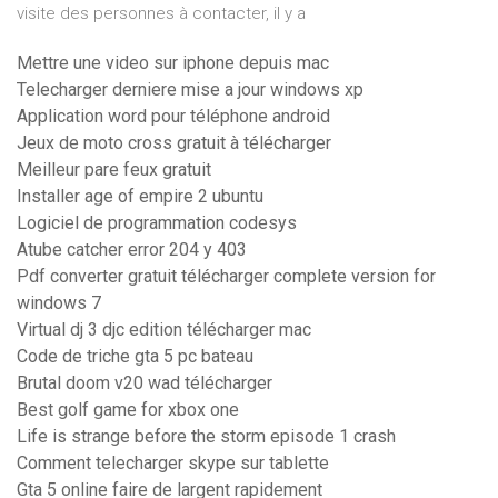
visite des personnes à contacter, il y a
Mettre une video sur iphone depuis mac
Telecharger derniere mise a jour windows xp
Application word pour téléphone android
Jeux de moto cross gratuit à télécharger
Meilleur pare feux gratuit
Installer age of empire 2 ubuntu
Logiciel de programmation codesys
Atube catcher error 204 y 403
Pdf converter gratuit télécharger complete version for
windows 7
Virtual dj 3 djc edition télécharger mac
Code de triche gta 5 pc bateau
Brutal doom v20 wad télécharger
Best golf game for xbox one
Life is strange before the storm episode 1 crash
Comment telecharger skype sur tablette
Gta 5 online faire de largent rapidement