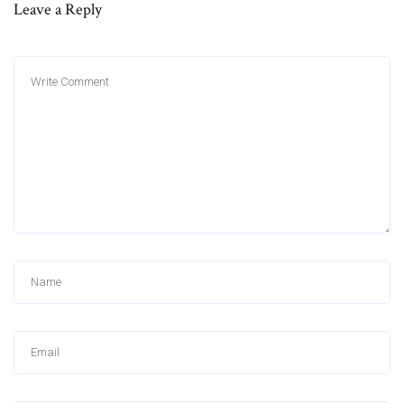
Leave a Reply